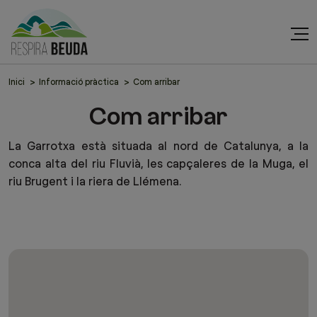
Inici
Informació pràctica
Com arribar
Com arribar
La Garrotxa està situada al nord de Catalunya, a la
conca alta del riu Fluvià, les capçaleres de la Muga, el
riu Brugent i la riera de Llémena.